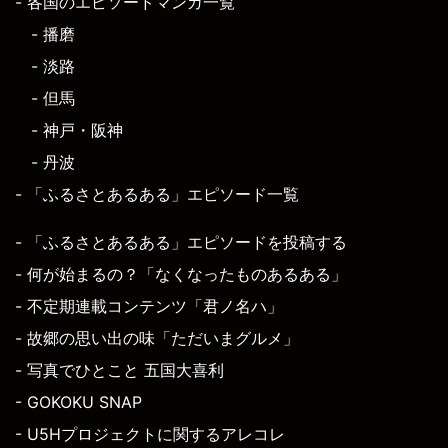
- 各国のエピソードマンガ一覧
- 播磨
- 淡路
- 但馬
- 神戸・阪神
- 丹波
- 「ふるさとあるある」エピソード一覧
- 「ふるさとあるある」エピソードを投稿する
- 何が始まるの？「なくなったものあるある」
- 不定期連載コンテンツ「君ノ名ハ」
- 故郷の思い出の味「ただいまグルメ」
- 写真でひとこと 五国大喜利
- GOKOKU SNAP
- U5Hプロジェクトに関するアレコレ