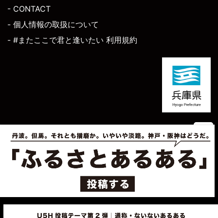
- CONTACT
- 個人情報の取扱について
- #またここで君と逢いたい 利用規約