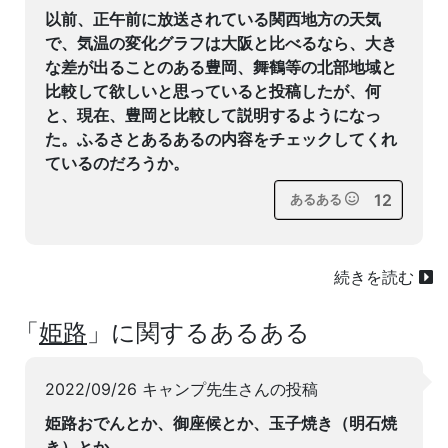
以前、正午前に放送されている関西地方の天気
で、気温の変化グラフは大阪と比べるなら、大き
な差が出ることのある豊岡、舞鶴等の北部地域と
比較して欲しいと思っていると投稿したが、何
と、現在、豊岡と比較して説明するようになっ
た。ふるさとあるあるの内容をチェックしてくれ
ているのだろうか。
12
あるある
続きを読む
「
姫路
」に関するあるある
2022/09/26 キャンプ先生さんの投稿
姫路おでんとか、御座候とか、玉子焼き（明石焼
き）とか、