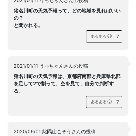
2021/01/11 うっちゃんさんの投稿
猪名川町の天気予報って、どの地域を見ればいい
の？
と聞かれる。
7
あるある
2021/01/11 うっちゃんさんの投稿
猪名川町の天気予報は、京都府南部と兵庫県北部
を足して2で割って、空を見て、自分で判断す
る。
7
あるある
2020/06/01 此隅山こぞうさんの投稿