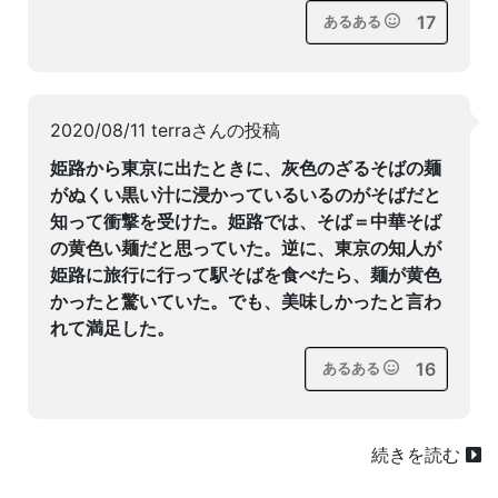
17
あるある
2020/08/11 terraさんの投稿
姫路から東京に出たときに、灰色のざるそばの麺
がぬくい黒い汁に浸かっているいるのがそばだと
知って衝撃を受けた。姫路では、そば＝中華そば
の黄色い麺だと思っていた。逆に、東京の知人が
姫路に旅行に行って駅そばを食べたら、麺が黄色
かったと驚いていた。でも、美味しかったと言わ
れて満足した。
16
あるある
続きを読む