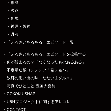
- 播磨
- 淡路
- 但馬
- 神戸・阪神
- 丹波
- 「ふるさとあるある」エピソード一覧
- 「ふるさとあるある」エピソードを投稿する
- 何が始まるの？「なくなったものあるある」
- 不定期連載コンテンツ「君ノ名ハ」
- 故郷の思い出の味「ただいまグルメ」
- 写真でひとこと 五国大喜利
- GOKOKU SNAP
- U5Hプロジェクトに関するアレコレ
- CONTACT