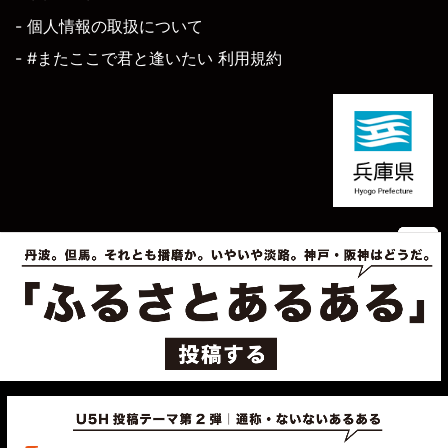
- 個人情報の取扱について
- #またここで君と逢いたい 利用規約