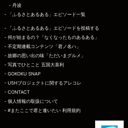
- 丹波
- 「ふるさとあるある」エピソード一覧
- 「ふるさとあるある」エピソードを投稿する
- 何が始まるの？「なくなったものあるある」
- 不定期連載コンテンツ「君ノ名ハ」
- 故郷の思い出の味「ただいまグルメ」
- 写真でひとこと 五国大喜利
- GOKOKU SNAP
- U5Hプロジェクトに関するアレコレ
- CONTACT
- 個人情報の取扱について
- #またここで君と逢いたい 利用規約