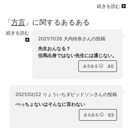
続きを読む
「
方言
」に関するあるある
続きを読む
2021/11/26 大内伶奈さんの投稿
先生おんなる？
但馬出身ではない先生には通じない。
40
あるある
2021/02/22 りょういちダビッドソンさんの投稿
べっちょないはそんなに言わない
63
あるある