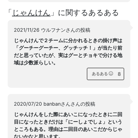
「
じゃんけん
」に関するあるある
2021/11/26 ウルフナンさんの投稿
じゃんけんで２チームに分かれるときの掛け声は
「グーチーグーチー、グッチッチ！」が当たり前
だと思っていたが、実はグーとチョキで分ける地
域は少数派らしい。
8
あるある
2020/07/20 banbanさんさんの投稿
じゃんけんをした際にあいこになったときに二回
目になったときだけは「にーしょでしょ」という
ところもある。理由は二回目のあいこだからじゃ
ないかなと思います。