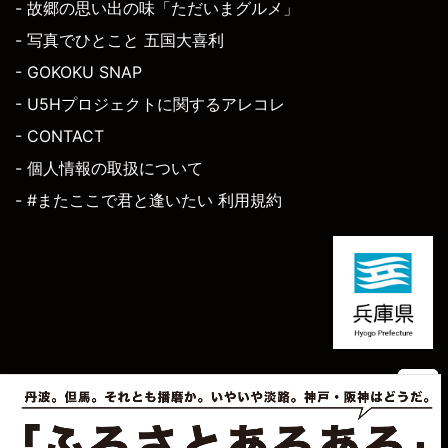
- 故郷の思い出の味「ただいまグルメ」
- 写真でひとこと 五国大喜利
- GOKOKU SNAP
- U5Hプロジェクトに関するアレコレ
- CONTACT
- 個人情報の取扱について
- #またここで君と逢いたい 利用規約