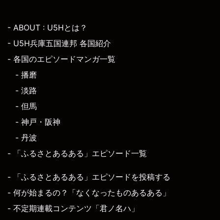
- ABOUT : U5Hとは？
- U5H兵庫五国連邦 各国紹介
- 各国のエピソードマンガ一覧
- 播磨
- 淡路
- 但馬
- 神戸・阪神
- 丹波
- 「ふるさとあるある」エピソード一覧
- 「ふるさとあるある」エピソードを投稿する
- 何が始まるの？「なくなったものあるある」
- 不定期連載コンテンツ「君ノ名ハ」