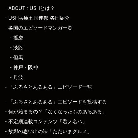
- ABOUT : U5Hとは？
- U5H兵庫五国連邦 各国紹介
- 各国のエピソードマンガ一覧
- 播磨
- 淡路
- 但馬
- 神戸・阪神
- 丹波
- 「ふるさとあるある」エピソード一覧
- 「ふるさとあるある」エピソードを投稿する
- 何が始まるの？「なくなったものあるある」
- 不定期連載コンテンツ「君ノ名ハ」
- 故郷の思い出の味「ただいまグルメ」