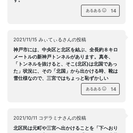
14
あるある
2021/11/15 みぃてぃるさんの投稿
神戸市には、中央区と北区を結ぶ、全長約８キロ
メートルの新神戸トンネルがあります。真冬、
「トンネルを抜けると、そこ(北区)は北国であっ
た」状況に、その「北国」から出かける時、靴は
雪仕様なので、三宮ではちょっと恥ずかしい
14
あるある
2021/10/11 コデラミナさんの投稿
北区民は元町や三宮へ出かけることを「下へおり