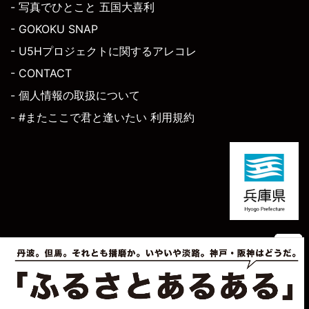
- 写真でひとこと 五国大喜利
- GOKOKU SNAP
- U5Hプロジェクトに関するアレコレ
- CONTACT
- 個人情報の取扱について
- #またここで君と逢いたい 利用規約