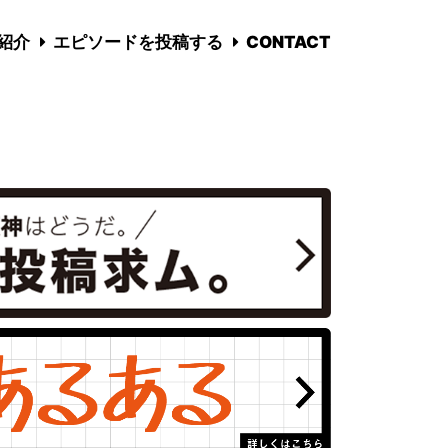
国紹介
エピソードを投稿する
CONTACT