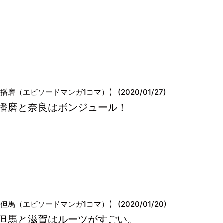
播磨（エピソードマンガ1コマ）】 (2020/01/27)
播磨と奈良はボンジュール！
但馬（エピソードマンガ1コマ）】 (2020/01/20)
但馬と滋賀はルーツがすごい。