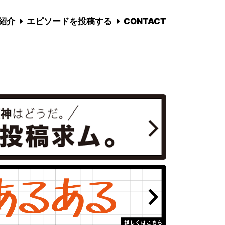
国紹介
エピソードを投稿する
CONTACT