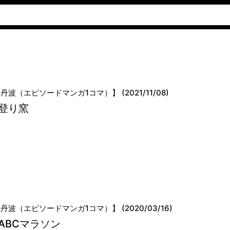
丹波（エピソードマンガ1コマ）】 (2021/11/08)
登り窯
丹波（エピソードマンガ1コマ）】 (2020/03/16)
ABCマラソン