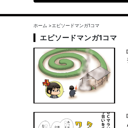
ホーム
>
エピソードマンガ1コマ
エピソードマンガ1コマ
【
【