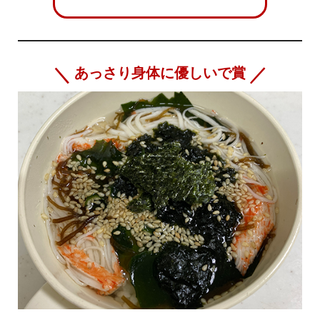
あっさり身体に優しいで賞