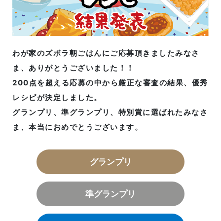
わが家のズボラ朝ごはんにご応募頂きましたみなさ
ま、
ありがとうございました！！
200点を超える応募の中から
厳正な審査の結果、優秀
レシピが決定しました。
グランプリ、準グランプリ、特別賞に選ばれたみなさ
ま、
本当におめでとうございます。
グランプリ
準グランプリ