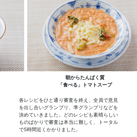
朝からたんぱく質
「食べる」トマトスープ
各レシピをひと通り審査を終え、全員で意見
を出し合いグランプリ、準グランプリなどを
決めていきました。どのレシピも素晴らしい
ものばかりで審査は本当に難しく、トータル
で5時間近くかかりました。