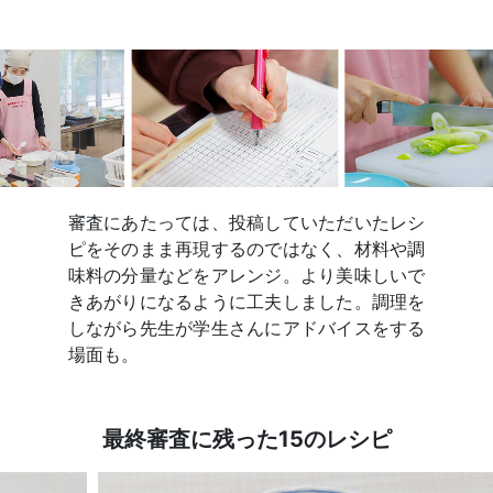
審査にあたっては、投稿していただいたレシ
ピをそのまま再現するのではなく、材料や調
味料の分量などをアレンジ。より美味しいで
きあがりになるように工夫しました。調理を
しながら先生が学生さんにアドバイスをする
場面も。
最終審査に残った15のレシピ