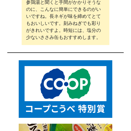
参鶏湯と聞くと手間がかかりそうな
のに、こんなに簡単にできるのがい
いですね。長ネギが味を締めてとて
もおいしいです。刻みねぎでも彩り
がきれいですよ。時短には、塩分の
少ないささみ缶もおすすめします。