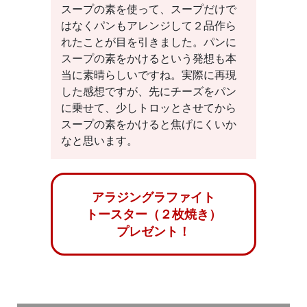
スープの素を使って、スープだけで
はなくパンもアレンジして２品作ら
れたことが目を引きました。パンに
スープの素をかけるという発想も本
当に素晴らしいですね。実際に再現
した感想ですが、先にチーズをパン
に乗せて、少しトロッとさせてから
スープの素をかけると焦げにくいか
なと思います。
アラジングラファイト
トースター（２枚焼き）
プレゼント！