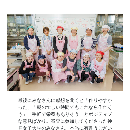
最後にみなさんに感想を聞くと「作りやすか
った」「朝の忙しい時間でもこれなら作れそ
う」「手軽で栄養もありそう」とポジティブ
な意見ばかり。審査に参加してくださった神
戸女子大学のみなさん、本当に有難うござい