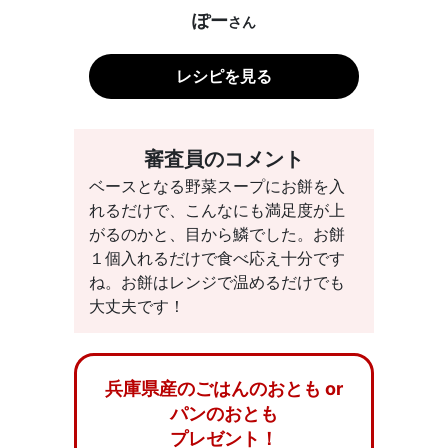
ぽー
さん
レシピを見る
審査員のコメント
ベースとなる野菜スープにお餅を入
れるだけで、こんなにも満足度が上
がるのかと、目から鱗でした。お餅
１個入れるだけで食べ応え十分です
ね。お餅はレンジで温めるだけでも
大丈夫です！
兵庫県産のごはんのおとも or
パンのおとも
プレゼント！