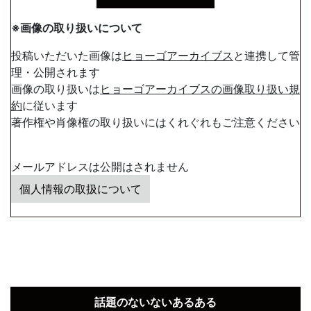
※画像の取り扱いについて
投稿いただいた画像は
ヒョーゴアーカイブス
と連携して管
理・公開されます
画像の取り扱いは
ヒョーゴアーカイブスの画像取り扱い規
約
に従います
著作権や肖像権の取り扱いにはくれぐれもご注意ください
メールアドレスは公開はされません
個人情報の取扱について
話題のないないあるある