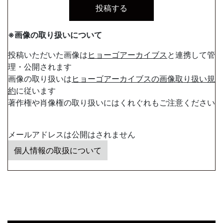
※画像の取り扱いについて
投稿いただいた画像は
ヒョーゴアーカイブス
と連携して管
理・公開されます
画像の取り扱いは
ヒョーゴアーカイブスの画像取り扱い規
約
に従います
著作権や肖像権の取り扱いにはくれぐれもご注意ください
メールアドレスは公開はされません
個人情報の取扱について