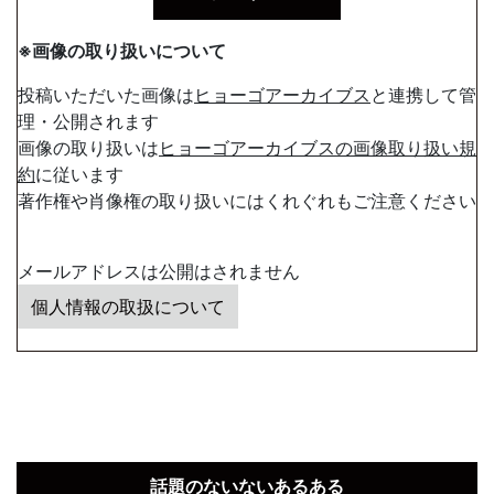
※画像の取り扱いについて
投稿いただいた画像は
ヒョーゴアーカイブス
と連携して管
理・公開されます
画像の取り扱いは
ヒョーゴアーカイブスの画像取り扱い規
約
に従います
著作権や肖像権の取り扱いにはくれぐれもご注意ください
メールアドレスは公開はされません
個人情報の取扱について
話題のないないあるある