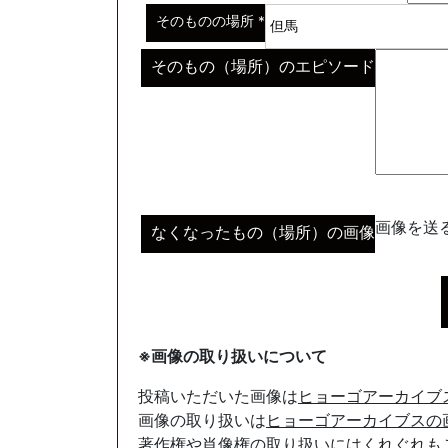
そのものの場所
*
そのもの（場所）のエピソード
画像を送る
なくなったもの（場所）の画像
※画像の取り扱いについて
投稿いただいた画像は
ヒョーゴアーカイブ
画像の取り扱いは
ヒョーゴアーカイブスの
著作権や肖像権の取り扱いにはくれぐれも