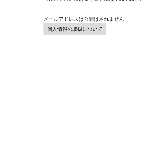
メールアドレスは公開はされません
個人情報の取扱について