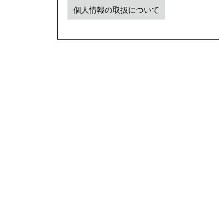
個人情報の取扱について