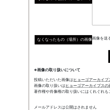
画像を送る
なくなったもの（場所）の画像
※画像の取り扱いについて
投稿いただいた画像は
ヒョーゴアーカイブ
画像の取り扱いは
ヒョーゴアーカイブスの
著作権や肖像権の取り扱いにはくれぐれも
メールアドレスは公開はされません