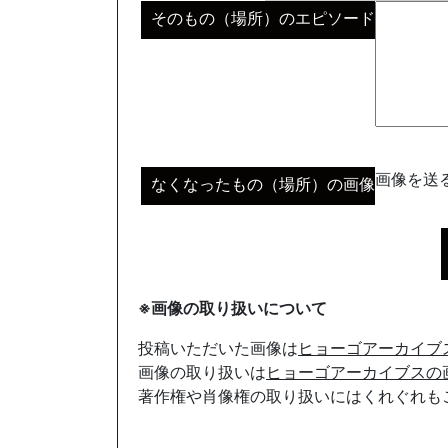
そのもの（場所）のエピソード
画像を送る
なくなったもの（場所）の画像
※画像の取り扱いについて
投稿いただいた画像は
ヒョーゴアーカイブ
画像の取り扱いは
ヒョーゴアーカイブスの
著作権や肖像権の取り扱いにはくれぐれも