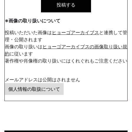
※画像の取り扱いについて
投稿いただいた画像は
ヒョーゴアーカイブス
と連携して管
理・公開されます
画像の取り扱いは
ヒョーゴアーカイブスの画像取り扱い規
約
に従います
著作権や肖像権の取り扱いにはくれぐれもご注意ください
メールアドレスは公開はされません
個人情報の取扱について