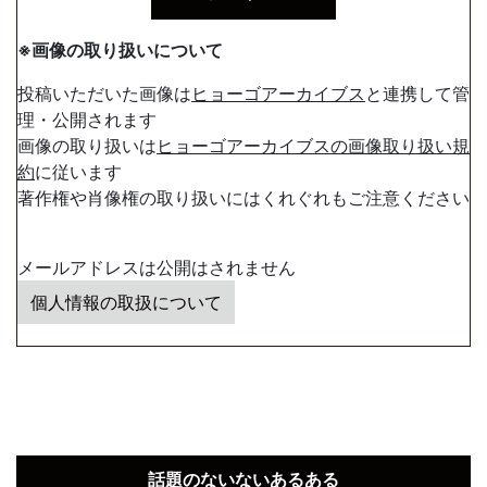
※画像の取り扱いについて
投稿いただいた画像は
ヒョーゴアーカイブス
と連携して管
理・公開されます
画像の取り扱いは
ヒョーゴアーカイブスの画像取り扱い規
約
に従います
著作権や肖像権の取り扱いにはくれぐれもご注意ください
メールアドレスは公開はされません
個人情報の取扱について
話題のないないあるある