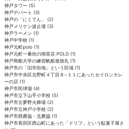
神戸タワー (5)
神戸デパート (3)
神戸の「にくてん」 (2)
神戸メリケン波止場 (3)
神戸ラーメン (1)
神戸中学校 (1)
神戸元町polo (1)
神戸元町一番街の喫茶店 POLO (1)
神戸商船大学の練習帆船進徳丸 (1)
神戸市の「旧市街地」という区域 (1)
神戸市中央区北野町４丁目８−１１にあったセイロンカレ
ーの店 (1)
神戸市民球場 (4)
神戸市立下山手小学校 (5)
神戸市立夢野火葬場 (2)
神戸市立神戸小学校 (2)
神戸市西農協・北農協 (1)
神戸市長田区西山町にあった「ドリフ」という駄菓子屋さ