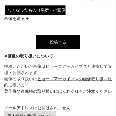
なくなったもの（場所）の画像
画像を送る ※
※画像の取り扱いについて
投稿いただいた画像は
ヒョーゴアーカイブス
と連携して管
理・公開されます
画像の取り扱いは
ヒョーゴアーカイブスの画像取り扱い規
約
に従います
著作権や肖像権の取り扱いにはくれぐれもご注意ください
メールアドレスは公開はされません