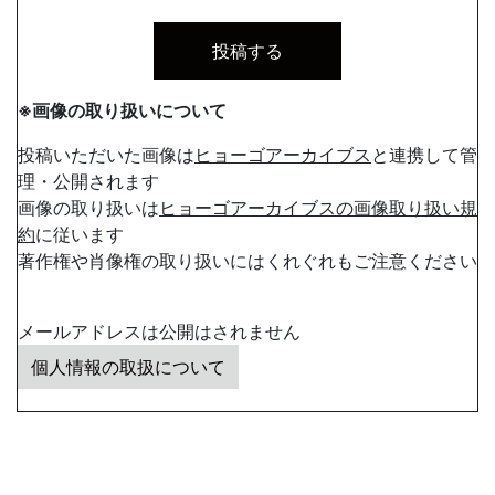
※画像の取り扱いについて
投稿いただいた画像は
ヒョーゴアーカイブス
と連携して管
理・公開されます
画像の取り扱いは
ヒョーゴアーカイブスの画像取り扱い規
約
に従います
著作権や肖像権の取り扱いにはくれぐれもご注意ください
メールアドレスは公開はされません
個人情報の取扱について