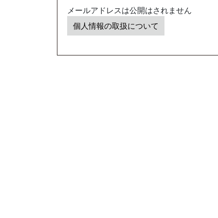
メールアドレスは公開はされません
個人情報の取扱について