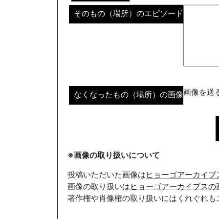
そのもの（場所）のエピソード
画像を送る
なくなったもの（場所）の画像
※画像の取り扱いについて
投稿いただいた画像は
ヒョーゴアーカイブ
画像の取り扱いは
ヒョーゴアーカイブスの
著作権や肖像権の取り扱いにはくれぐれも