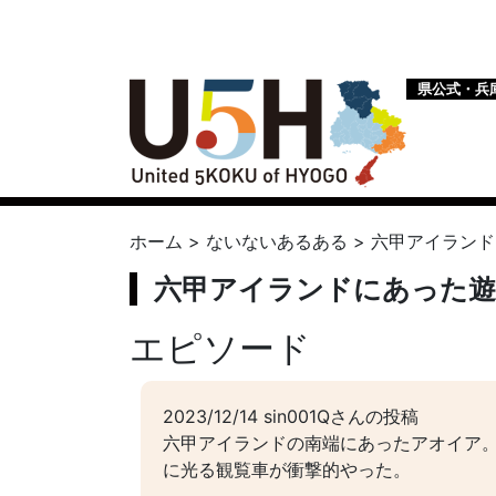
県公式・兵
ホーム
>
ないないあるある
>
六甲アイランド
六甲アイランドにあった遊
エピソード
2023/12/14 sin001Qさんの投稿
六甲アイランドの南端にあったアオイア。
に光る観覧車が衝撃的やった。