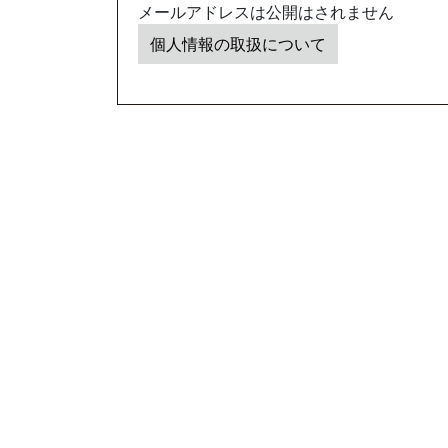
メールアドレスは公開はされません
個人情報の取扱について