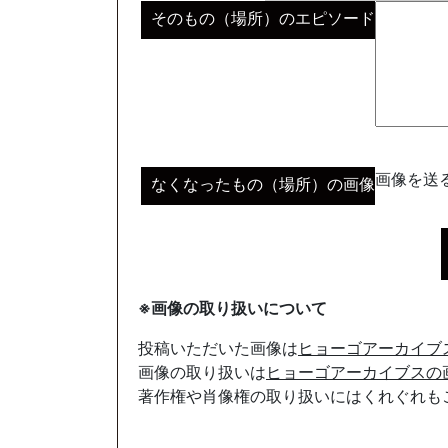
そのもの（場所）のエピソード
画像を送る
なくなったもの（場所）の画像
※画像の取り扱いについて
投稿いただいた画像は
ヒョーゴアーカイブ
画像の取り扱いは
ヒョーゴアーカイブスの
著作権や肖像権の取り扱いにはくれぐれも