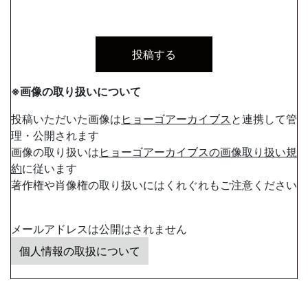
※画像の取り扱いについて
投稿いただいた画像は
ヒョーゴアーカイブス
と連携して管
理・公開されます
画像の取り扱いは
ヒョーゴアーカイブスの画像取り扱い規
約
に従います
著作権や肖像権の取り扱いにはくれぐれもご注意ください
メールアドレスは公開はされません
個人情報の取扱について