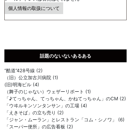
個人情報の取扱について
話題のないないあるある
“酷道”428号線 (2)
（旧）公立加古川病院 (1)
(旧)明海ビル (4)
（舞子のじゃない）ウェザーリポート (1)
「♪てっちゃん、てっちゃん、かねてっちゃん」のCM (2)
「ウヰルキンソンタンサン」の工場 (4)
「えきそば」の立ち売り (2)
「ジャン・ムーラン」とレストラン「コム・シノワ」 (6)
「スーパー便所」の広告看板 (2)