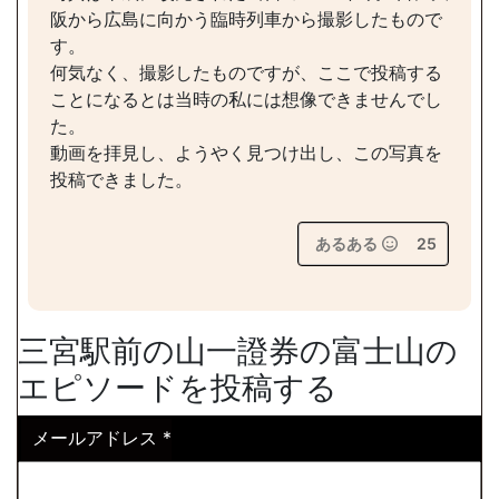
阪から広島に向かう臨時列車から撮影したもので
す。
何気なく、撮影したものですが、ここで投稿する
ことになるとは当時の私には想像できませんでし
た。
動画を拝見し、ようやく見つけ出し、この写真を
投稿できました。
あるある
25
三宮駅前の山一證券の富士山の
エピソードを投稿する
メールアドレス
*