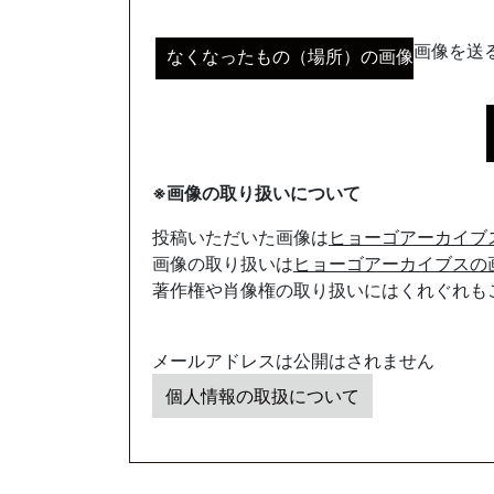
画像を送る
なくなったもの（場所）の画像
※画像の取り扱いについて
投稿いただいた画像は
ヒョーゴアーカイブ
画像の取り扱いは
ヒョーゴアーカイブスの
著作権や肖像権の取り扱いにはくれぐれも
メールアドレスは公開はされません
個人情報の取扱について