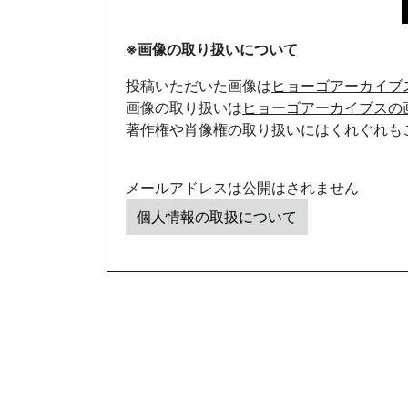
※画像の取り扱いについて
投稿いただいた画像は
ヒョーゴアーカイブ
画像の取り扱いは
ヒョーゴアーカイブスの
著作権や肖像権の取り扱いにはくれぐれも
メールアドレスは公開はされません
個人情報の取扱について