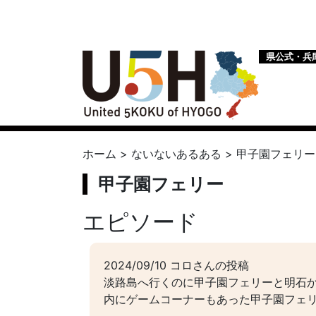
県公式・兵
ホーム
>
ないないあるある
>
甲子園フェリー
甲子園フェリー
エピソード
2024/09/10 コロさんの投稿
淡路島へ行くのに甲子園フェリーと明石
内にゲームコーナーもあった甲子園フェ