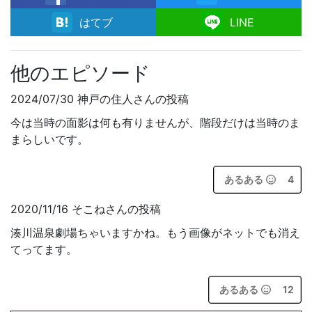
facebook
はてブ
LINE
他のエピソード
2024/07/30 神戸の住人さんの投稿
今は当時の面影は何も有りませんが、階段だけは当時のま
まらしいです。
あるある
4
2020/11/16 そこねさんの投稿
湊川温泉劇場ちゃいますかね。もう画像がネットでも消え
てってます。
あるある
12