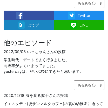
あるある
8
Twitter
facebook
はてブ
LINE
他のエピソード
2022/09/06 いっちゃんさんの投稿
学生時代、デートでよく行きました。
高級車がよく止まってました。
yesterdayは、だいぶ後にできたと思います。
あるある
8
2020/12/18 海を渡る握手さんの投稿
イエスタディ(後サンマルクカフェ)の裏の幼稚園に通って