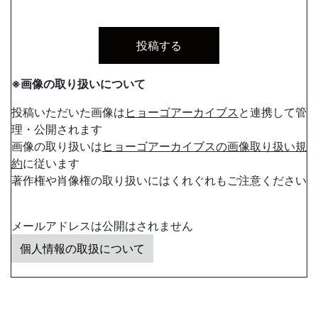
※画像の取り扱いについて
投稿いただいた画像は
ヒョーゴアーカイブス
と連携して管
理・公開されます
画像の取り扱いは
ヒョーゴアーカイブスの画像取り扱い規
約
に従います
著作権や肖像権の取り扱いにはくれぐれもご注意ください
メールアドレスは公開はされません
個人情報の取扱について