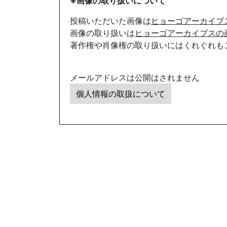
※画像の取り扱いについて
投稿いただいた画像は
ヒョーゴアーカイブ
画像の取り扱いは
ヒョーゴアーカイブスの
著作権や肖像権の取り扱いにはくれぐれも
メールアドレスは公開はされません
個人情報の取扱について