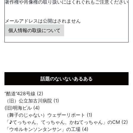
著作権や肖像権の取り扱いにはくれぐれもご注意ください
メールアドレスは公開はされません
個人情報の取扱について
話題のないないあるある
“酷道”428号線 (2)
（旧）公立加古川病院 (1)
(旧)明海ビル (4)
（舞子のじゃない）ウェザーリポート (1)
「♪てっちゃん、てっちゃん、かねてっちゃん」のCM (2)
「ウヰルキンソンタンサン」の工場 (4)