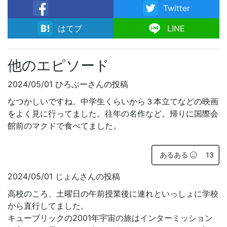
Twitter
facebook
はてブ
LINE
他のエピソード
2024/05/01 ひろぶーさんの投稿
なつかしいですね。中学生くらいから３本立てなどの映画
をよく見に行ってました。往年の名作など。帰りに国際会
館前のマクドで食べてました。
あるある
13
2024/05/01 じょんさんの投稿
高校のころ、土曜日の午前授業後に連れといっしょに学校
から直行してました。
キューブリックの2001年宇宙の旅はインターミッション