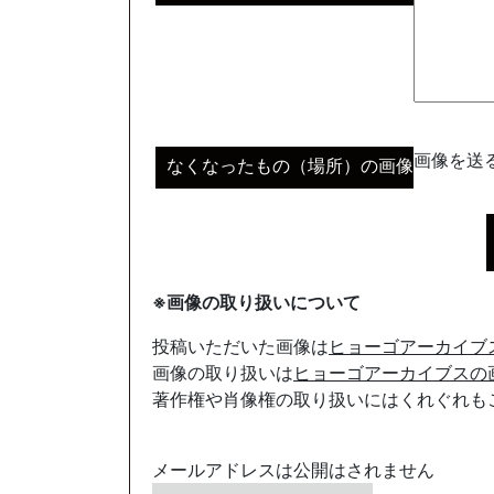
画像を送る
なくなったもの（場所）の画像
※画像の取り扱いについて
投稿いただいた画像は
ヒョーゴアーカイブ
画像の取り扱いは
ヒョーゴアーカイブスの
著作権や肖像権の取り扱いにはくれぐれも
メールアドレスは公開はされません