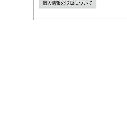
個人情報の取扱について