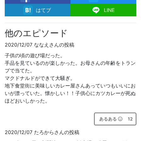
facebook
はてブ
LINE
他のエピソード
2020/12/07 ななえさんの投稿
子供の頃の遊び場だった。
手品を見ているのが楽しかった。お母さんの年齢をトラン
プで当てた。
マクドナルドができて大騒ぎ。
地下食堂街に美味しいカレー屋さんあっていつもいいにお
いが漂っていた。懐かしい！！子供心にカツカレーが死ぬ
ほどおいしかった。
あるある
12
2020/12/07 たろからさんの投稿