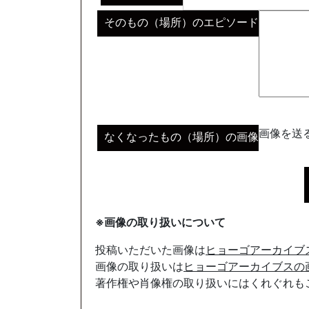
そのもの（場所）のエピソード
画像を送る
なくなったもの（場所）の画像
※画像の取り扱いについて
投稿いただいた画像は
ヒョーゴアーカイブ
画像の取り扱いは
ヒョーゴアーカイブスの
著作権や肖像権の取り扱いにはくれぐれも