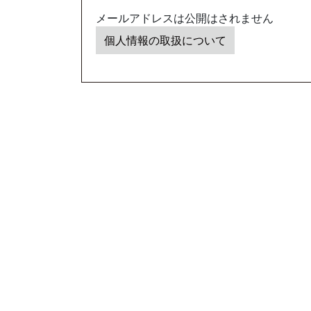
メールアドレスは公開はされません
個人情報の取扱について