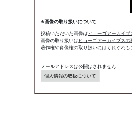
※画像の取り扱いについて
投稿いただいた画像は
ヒョーゴアーカイブ
画像の取り扱いは
ヒョーゴアーカイブスの
著作権や肖像権の取り扱いにはくれぐれも
メールアドレスは公開はされません
個人情報の取扱について