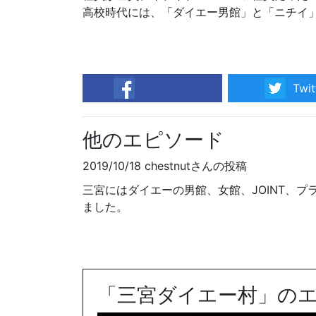
高校時代には、「ダイエー男館」と「ニチイ
Twit
facebook
他のエピソード
2019/10/18 chestnutさんの投稿
三宮にはダイエーの男館、女館、JOINT、
ました。
「三宮ダイエー村」の