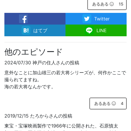
あるある
15
Twitter
facebook
はてブ
LINE
他のエピソード
2024/07/30 神戸の住人さんの投稿
意外なことに加山雄三の若大将シリーズが、何作かここで
撮られてますね。
海の若大将なんかです。
あるある
4
2019/12/15 たろからさんの投稿
東宝・宝塚映画製作で1966年に公開された、石原慎太