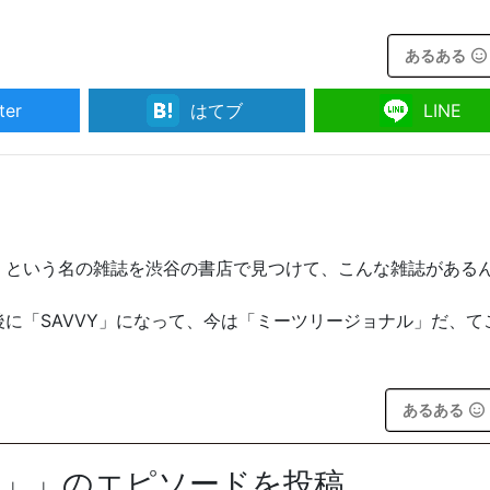
あるある
ter
はてブ
LINE
」という名の雑誌を渋谷の書店で見つけて、こんな雑誌がある
に「SAVVY」になって、今は「ミーツリージョナル」だ、て
あるある
紙」」のエピソードを投稿