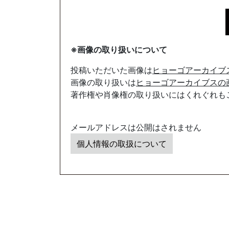
※画像の取り扱いについて
投稿いただいた画像は
ヒョーゴアーカイブ
画像の取り扱いは
ヒョーゴアーカイブスの
著作権や肖像権の取り扱いにはくれぐれも
メールアドレスは公開はされません
個人情報の取扱について