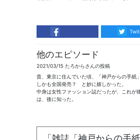
Twit
facebook
他のエピソード
2021/03/15 たろからさんの投稿
昔、東京に住んでいた頃、「神戸からの手紙
しかも全国発売？ と妙に嬉しかった。
中身は女性ファッション誌だったが、これが後
は、後に知った。
「雑誌「神戸からの手