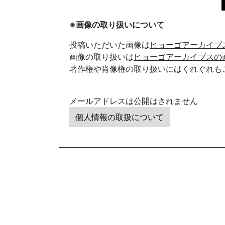
※画像の取り扱いについて
投稿いただいた画像は
ヒョーゴアーカイブ
画像の取り扱いは
ヒョーゴアーカイブスの
著作権や肖像権の取り扱いにはくれぐれも
メールアドレスは公開はされません
個人情報の取扱について