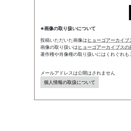
※画像の取り扱いについて
投稿いただいた画像は
ヒョーゴアーカイブ
画像の取り扱いは
ヒョーゴアーカイブスの
著作権や肖像権の取り扱いにはくれぐれも
メールアドレスは公開はされません
個人情報の取扱について