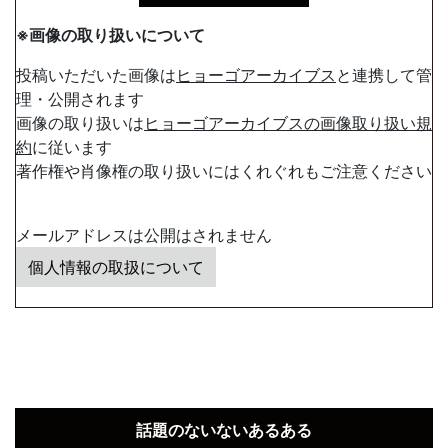
※画像の取り扱いについて
投稿いただいた画像は
ヒョーゴアーカイブス
と連携して管
理・公開されます
画像の取り扱いは
ヒョーゴアーカイブスの画像取り扱い規
約
に従います
著作権や肖像権の取り扱いにはくれぐれもご注意ください
メールアドレスは公開はされません
個人情報の取扱について
話題のないないあるある