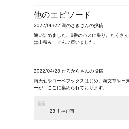
facebook
他のエピソード
2022/06/22 湖のさきさんの投稿
通い詰めました。8番のバスに乗り。たくさ
は山積み、ぜんぶ買いました。
2022/04/28 たろからさんの投稿
南天荘やコーベブックスはじめ、海文堂や日
ーが、ここに集められております。
28-1 神戸市