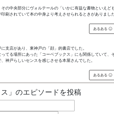
、その中央部分にヴォルテールの「いかに有益な書物といえど
が印刷されていて本の中身より考えさせられるときがありまし
あるある
甲に支店があり、東神戸の「顔」的書店でした。
なってる場所にあった「コーベブックス」にも関係していて、
で、神戸らしいセンスを感じさせる本屋さんでした。
あるある
クス」のエピソードを投稿