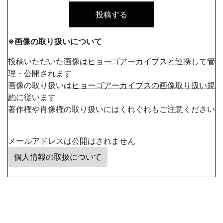
※画像の取り扱いについて
投稿いただいた画像は
ヒョーゴアーカイブス
と連携して管
理・公開されます
画像の取り扱いは
ヒョーゴアーカイブスの画像取り扱い規
約
に従います
著作権や肖像権の取り扱いにはくれぐれもご注意ください
メールアドレスは公開はされません
個人情報の取扱について