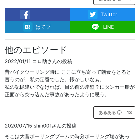
Twitter
facebook
はてブ
LINE
他のエピソード
2022/01/11 コロ助さんの投稿
昔バイクツーリング時に ここに立ち寄って朝食をとると
言うのが、私の定番でした。懐かしいなぁ。
私の記憶違いでなければ、目の前の岸壁？にタンカー船が
正面から突っ込んだ事故があったように思う。
あるある
13
2020/07/15 shin001さんの投稿
そこは大昔ボーリングブームの時分ボーリング場があっ