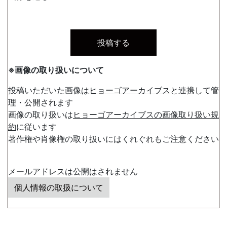
※画像の取り扱いについて
投稿いただいた画像は
ヒョーゴアーカイブス
と連携して管
理・公開されます
画像の取り扱いは
ヒョーゴアーカイブスの画像取り扱い規
約
に従います
著作権や肖像権の取り扱いにはくれぐれもご注意ください
メールアドレスは公開はされません
個人情報の取扱について