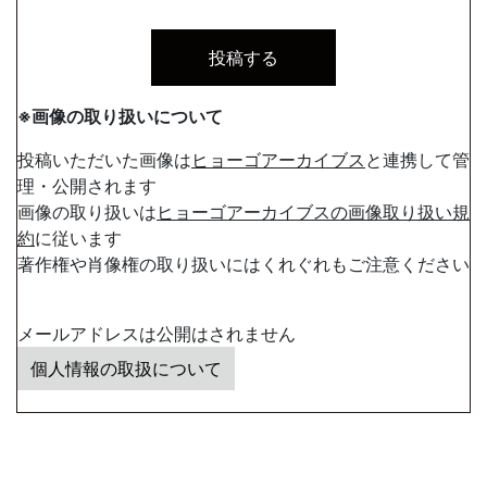
※画像の取り扱いについて
投稿いただいた画像は
ヒョーゴアーカイブス
と連携して管
理・公開されます
画像の取り扱いは
ヒョーゴアーカイブスの画像取り扱い規
約
に従います
著作権や肖像権の取り扱いにはくれぐれもご注意ください
メールアドレスは公開はされません
個人情報の取扱について