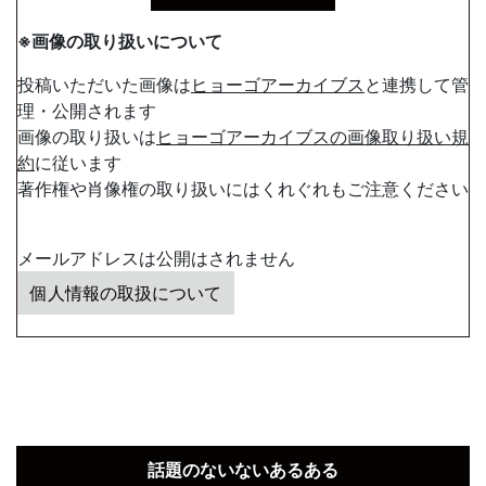
※画像の取り扱いについて
投稿いただいた画像は
ヒョーゴアーカイブス
と連携して管
理・公開されます
画像の取り扱いは
ヒョーゴアーカイブスの画像取り扱い規
約
に従います
著作権や肖像権の取り扱いにはくれぐれもご注意ください
メールアドレスは公開はされません
個人情報の取扱について
話題のないないあるある