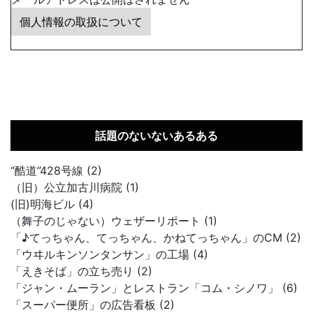
個人情報の取扱について
話題のないないあるある
“酷道”428号線 (2)
（旧）公立加古川病院 (1)
(旧)明海ビル (4)
（舞子のじゃない）ウェザーリポート (1)
「♪てっちゃん、てっちゃん、かねてっちゃん」のCM (2)
「ウヰルキンソンタンサン」の工場 (4)
「えきそば」の立ち売り (2)
「ジャン・ムーラン」とレストラン「コム・シノワ」 (6)
「スーパー便所」の広告看板 (2)