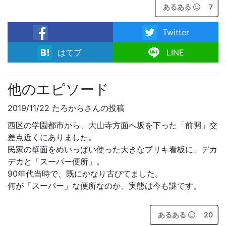
あるある
7
Twitter
facebook
はてブ
LINE
他のエピソード
2019/11/22 たろからさんの投稿
西区の学園都市から、大山寺方面へ坂を下った「前開」交
差点近くにありました。
民家の壁面をめいっぱい使った大きなブリキ看板に、デカ
デカと「スーパー便所」。
90年代当時で、既にかなり古びてました。
何が「スーパー」な便所なのか、実態は今も謎です。
あるある
20