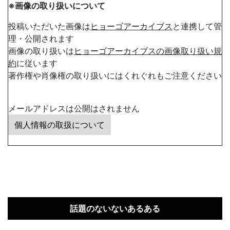
※画像の取り扱いについて
投稿いただいた画像は
ヒョーゴアーカイブス
と連携して管
理・公開されます
画像の取り扱いは
ヒョーゴアーカイブスの画像取り扱い規
約
に従います
著作権や肖像権の取り扱いにはくれぐれもご注意ください
メールアドレスは公開はされません
個人情報の取扱について
話題のないないあるある