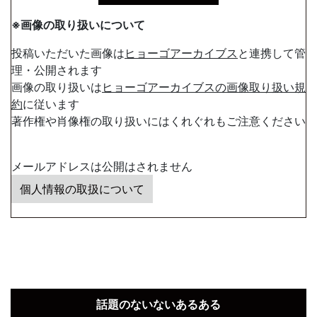
※画像の取り扱いについて
投稿いただいた画像は
ヒョーゴアーカイブス
と連携して管
理・公開されます
画像の取り扱いは
ヒョーゴアーカイブスの画像取り扱い規
約
に従います
著作権や肖像権の取り扱いにはくれぐれもご注意ください
メールアドレスは公開はされません
個人情報の取扱について
話題のないないあるある