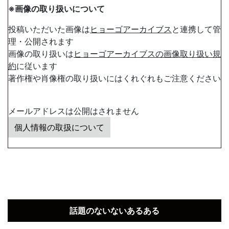
※画像の取り扱いについて
投稿いただいた画像は
ヒョーゴアーカイブス
と連携して管
理・公開されます
画像の取り扱いは
ヒョーゴアーカイブスの画像取り扱い規
約
に従います
著作権や肖像権の取り扱いにはくれぐれもご注意ください
メールアドレスは公開はされません
個人情報の取扱について
話題のないないあるある