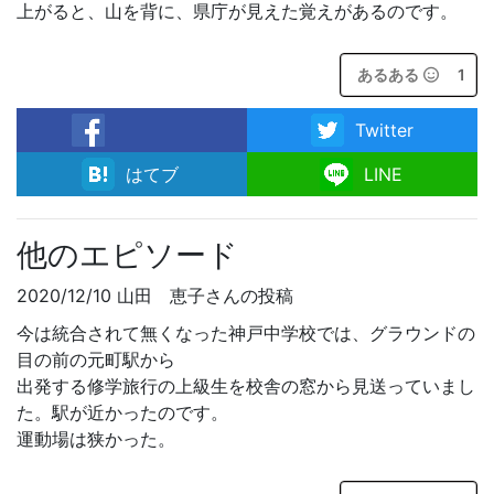
上がると、山を背に、県庁が見えた覚えがあるのです。
あるある
1
Twitter
facebook
はてブ
LINE
他のエピソード
2020/12/10 山田 恵子さんの投稿
今は統合されて無くなった神戸中学校では、グラウンドの
目の前の元町駅から
出発する修学旅行の上級生を校舎の窓から見送っていまし
た。駅が近かったのです。
運動場は狭かった。